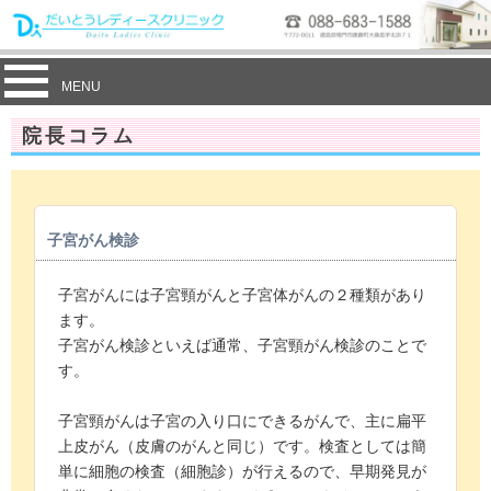
MENU
院長コラム
子宮がん検診
子宮がんには子宮頸がんと子宮体がんの２種類があり
ます。
子宮がん検診といえば通常、子宮頸がん検診のことで
す。
子宮頸がんは子宮の入り口にできるがんで、主に扁平
上皮がん（皮膚のがんと同じ）です。検査としては簡
単に細胞の検査（細胞診）が行えるので、早期発見が