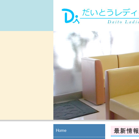
最新情
Home